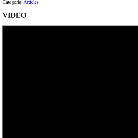
Categoría:
Articles
VIDEO