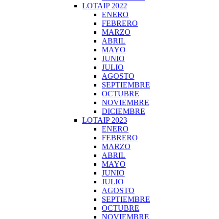
LOTAIP 2022
ENERO
FEBRERO
MARZO
ABRIL
MAYO
JUNIO
JULIO
AGOSTO
SEPTIEMBRE
OCTUBRE
NOVIEMBRE
DICIEMBRE
LOTAIP 2023
ENERO
FEBRERO
MARZO
ABRIL
MAYO
JUNIO
JULIO
AGOSTO
SEPTIEMBRE
OCTUBRE
NOVIEMBRE