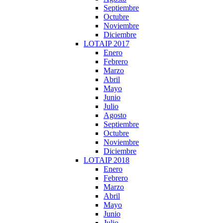
Septiembre
Octubre
Noviembre
Diciembre
LOTAIP 2017
Enero
Febrero
Marzo
Abril
Mayo
Junio
Julio
Agosto
Septiembre
Octubre
Noviembre
Diciembre
LOTAIP 2018
Enero
Febrero
Marzo
Abril
Mayo
Junio
Julio