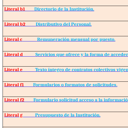
Literal b1
Directorio de la Institución.
Literal b2
Distributivo del Personal.
Literal c
Remuneración mensual por puesto.
Literal d
Servicios que ofrece y la forma de acceder 
Literal e
Texto íntegro de contratos colectivos vigen
Literal f1
Formularios o formatos de solicitudes.
Literal f2
Formulario solicitud acceso a la informació
Literal g
Presupuesto de la Institución.