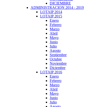
DICIEMBRE
ADMINISTRACION 2014 - 2019
LOTAIP 2014
LOTAIP 2015
Enero
Febrero
Marzo
Abril
Mayo
Junio
Julio
Agosto
Septiembre
Octubre
Noviembre
Diciembre
LOTAIP 2016
Enero
Febrero
Marzo
Abril
Mayo
Junio
Julio
Agosto