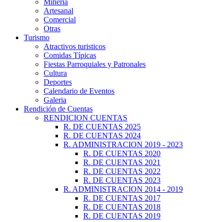
Minería
Artesanal
Comercial
Otras
Turismo
Atractivos turisticos
Comidas Típicas
Fiestas Parroquiales y Patronales
Cultura
Deportes
Calendario de Eventos
Galeria
Rendición de Cuentas
RENDICION CUENTAS
R. DE CUENTAS 2025
R. DE CUENTAS 2024
R. ADMINISTRACION 2019 - 2023
R. DE CUENTAS 2020
R. DE CUENTAS 2021
R. DE CUENTAS 2022
R. DE CUENTAS 2023
R. ADMINISTRACION 2014 - 2019
R. DE CUENTAS 2017
R. DE CUENTAS 2018
R. DE CUENTAS 2019