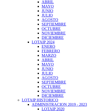
ABRIL
MAYO
JUNIO
JULIO
AGOSTO
SEPTIEMBRE
OCTUBRE
NOVIEMBRE
DICIEMBRE
LOTAIP 2024
ENERO
FEBRERO
MARZO
ABRIL
MAYO
JUNIO
JULIO
AGOSTO
SEPTIEMBRE
OCTUBRE
NOVIEMBRE
DICIEMBRE
LOTAIP HISTORICO
ADMINISTRACION 2019 - 2023
LOTAIP 2020