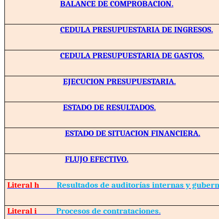
BALANCE DE COMPROBACION.
CEDULA PRESUPUESTARIA DE INGRESOS.
CEDULA PRESUPUESTARIA DE GASTOS.
EJECUCION PRESUPUESTARIA.
ESTADO DE RESULTADOS.
ESTADO DE SITUACION FINANCIERA.
FLUJO EFECTIVO.
Literal h
Resultados de auditorías internas y guber
Literal i
Procesos de contrataciones.