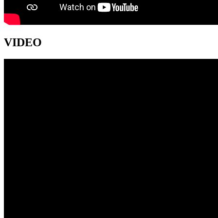
VIDEO