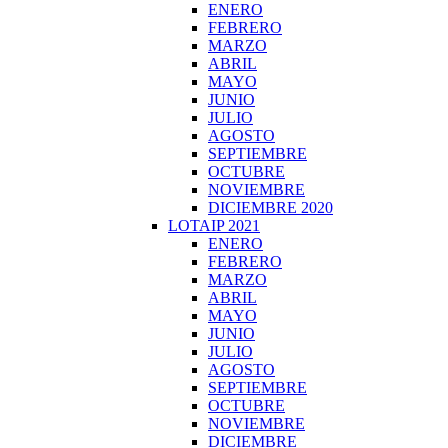
ENERO
FEBRERO
MARZO
ABRIL
MAYO
JUNIO
JULIO
AGOSTO
SEPTIEMBRE
OCTUBRE
NOVIEMBRE
DICIEMBRE 2020
LOTAIP 2021
ENERO
FEBRERO
MARZO
ABRIL
MAYO
JUNIO
JULIO
AGOSTO
SEPTIEMBRE
OCTUBRE
NOVIEMBRE
DICIEMBRE