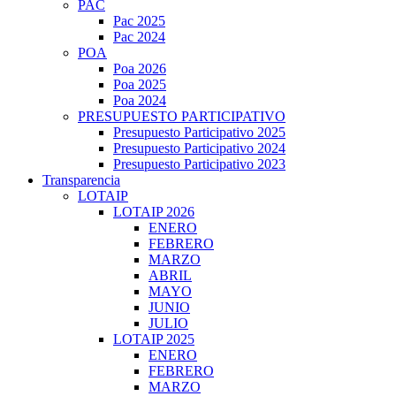
PAC
Pac 2025
Pac 2024
POA
Poa 2026
Poa 2025
Poa 2024
PRESUPUESTO PARTICIPATIVO
Presupuesto Participativo 2025
Presupuesto Participativo 2024
Presupuesto Participativo 2023
Transparencia
LOTAIP
LOTAIP 2026
ENERO
FEBRERO
MARZO
ABRIL
MAYO
JUNIO
JULIO
LOTAIP 2025
ENERO
FEBRERO
MARZO