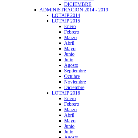
DICIEMBRE
ADMINISTRACION 2014 - 2019
LOTAIP 2014
LOTAIP 2015
Enero
Febrero
Marzo
Abril
Mayo
Junio
Julio
Agosto
Septiembre
Octubre
Noviembre
Diciembre
LOTAIP 2016
Enero
Febrero
Marzo
Abril
Mayo
Junio
Julio
Agosto