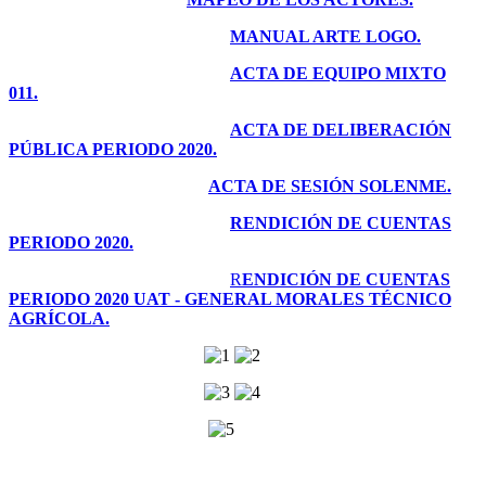
MANUAL ARTE LOGO.
ACTA DE EQUIPO MIXTO
011.
ACTA DE DELIBERACIÓN
PÚBLICA PERIODO 2020.
ACTA DE SESIÓN SOLENME.
RENDICIÓN DE CUENTAS
PERIODO 2020.
R
ENDICIÓN DE CUENTAS
PERIODO 2020 UAT - GENERAL MORALES TÉCNICO
AGRÍCOLA.