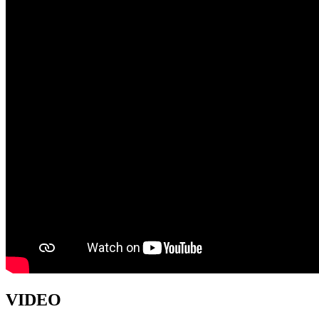
VIDEO