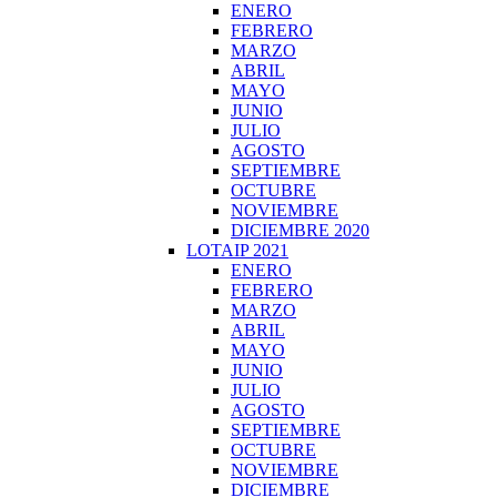
ENERO
FEBRERO
MARZO
ABRIL
MAYO
JUNIO
JULIO
AGOSTO
SEPTIEMBRE
OCTUBRE
NOVIEMBRE
DICIEMBRE 2020
LOTAIP 2021
ENERO
FEBRERO
MARZO
ABRIL
MAYO
JUNIO
JULIO
AGOSTO
SEPTIEMBRE
OCTUBRE
NOVIEMBRE
DICIEMBRE