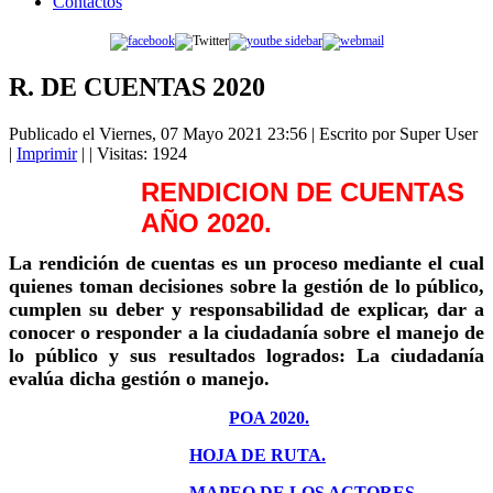
Contactos
R. DE CUENTAS 2020
Publicado el Viernes, 07 Mayo 2021 23:56
|
Escrito por Super User
|
Imprimir
|
| Visitas: 1924
RENDICION DE CUENTAS
AÑO 2020.
La rendición de cuentas es un proceso mediante el cual
quienes toman decisiones sobre la gestión de lo público,
cumplen su deber y responsabilidad de explicar, dar a
conocer o responder a la ciudadanía sobre el manejo de
lo público y sus resultados logrados: La ciudadanía
evalúa dicha gestión o manejo.
POA 2020.
HOJA DE RUTA.
MAPEO DE LOS ACTORES.