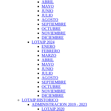
ABRIL
MAYO
JUNIO
JULIO
AGOSTO
SEPTIEMBRE
OCTUBRE
NOVIEMBRE
DICIEMBRE
LOTAIP 2024
ENERO
FEBRERO
MARZO
ABRIL
MAYO
JUNIO
JULIO
AGOSTO
SEPTIEMBRE
OCTUBRE
NOVIEMBRE
DICIEMBRE
LOTAIP HISTORICO
ADMINISTRACION 2019 - 2023
LOTAIP 2020