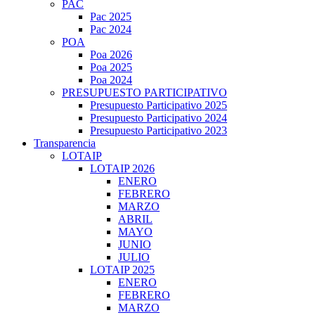
PAC
Pac 2025
Pac 2024
POA
Poa 2026
Poa 2025
Poa 2024
PRESUPUESTO PARTICIPATIVO
Presupuesto Participativo 2025
Presupuesto Participativo 2024
Presupuesto Participativo 2023
Transparencia
LOTAIP
LOTAIP 2026
ENERO
FEBRERO
MARZO
ABRIL
MAYO
JUNIO
JULIO
LOTAIP 2025
ENERO
FEBRERO
MARZO