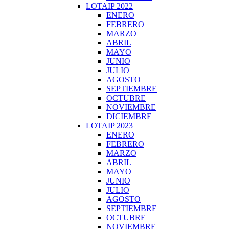
LOTAIP 2022
ENERO
FEBRERO
MARZO
ABRIL
MAYO
JUNIO
JULIO
AGOSTO
SEPTIEMBRE
OCTUBRE
NOVIEMBRE
DICIEMBRE
LOTAIP 2023
ENERO
FEBRERO
MARZO
ABRIL
MAYO
JUNIO
JULIO
AGOSTO
SEPTIEMBRE
OCTUBRE
NOVIEMBRE