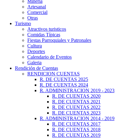
Minería
Artesanal
Comercial
Otras
Turismo
Atractivos turisticos
Comidas Típicas
Fiestas Parroquiales y Patronales
Cultura
Deportes
Calendario de Eventos
Galeria
Rendición de Cuentas
RENDICION CUENTAS
R. DE CUENTAS 2025
R. DE CUENTAS 2024
R. ADMINISTRACION 2019 - 2023
R. DE CUENTAS 2020
R. DE CUENTAS 2021
R. DE CUENTAS 2022
R. DE CUENTAS 2023
R. ADMINISTRACION 2014 - 2019
R. DE CUENTAS 2017
R. DE CUENTAS 2018
R. DE CUENTAS 2019