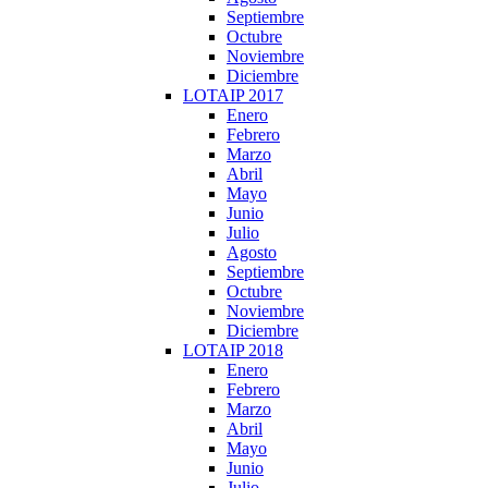
Septiembre
Octubre
Noviembre
Diciembre
LOTAIP 2017
Enero
Febrero
Marzo
Abril
Mayo
Junio
Julio
Agosto
Septiembre
Octubre
Noviembre
Diciembre
LOTAIP 2018
Enero
Febrero
Marzo
Abril
Mayo
Junio
Julio