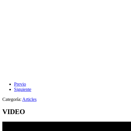
Previo
Siguiente
Categoría:
Articles
VIDEO