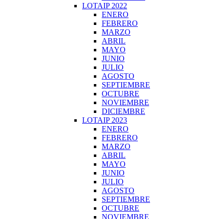
LOTAIP 2022
ENERO
FEBRERO
MARZO
ABRIL
MAYO
JUNIO
JULIO
AGOSTO
SEPTIEMBRE
OCTUBRE
NOVIEMBRE
DICIEMBRE
LOTAIP 2023
ENERO
FEBRERO
MARZO
ABRIL
MAYO
JUNIO
JULIO
AGOSTO
SEPTIEMBRE
OCTUBRE
NOVIEMBRE