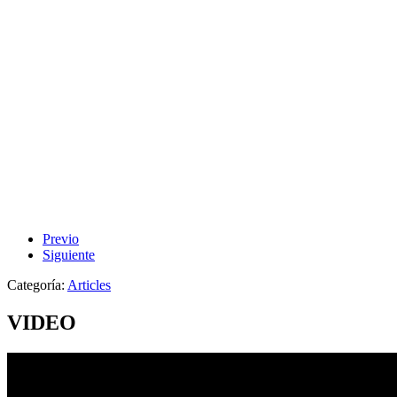
Previo
Siguiente
Categoría:
Articles
VIDEO