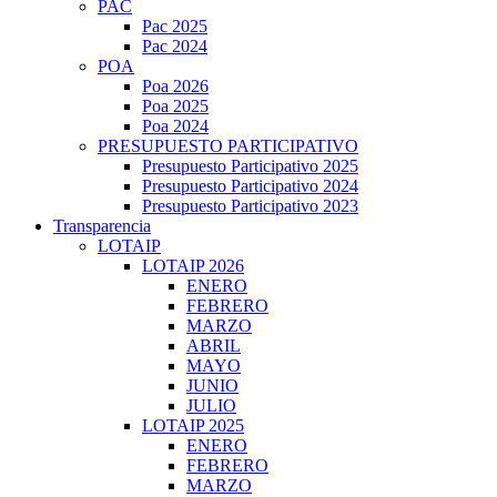
PAC
Pac 2025
Pac 2024
POA
Poa 2026
Poa 2025
Poa 2024
PRESUPUESTO PARTICIPATIVO
Presupuesto Participativo 2025
Presupuesto Participativo 2024
Presupuesto Participativo 2023
Transparencia
LOTAIP
LOTAIP 2026
ENERO
FEBRERO
MARZO
ABRIL
MAYO
JUNIO
JULIO
LOTAIP 2025
ENERO
FEBRERO
MARZO