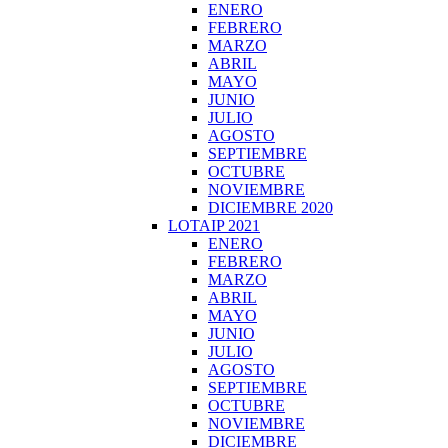
ENERO
FEBRERO
MARZO
ABRIL
MAYO
JUNIO
JULIO
AGOSTO
SEPTIEMBRE
OCTUBRE
NOVIEMBRE
DICIEMBRE 2020
LOTAIP 2021
ENERO
FEBRERO
MARZO
ABRIL
MAYO
JUNIO
JULIO
AGOSTO
SEPTIEMBRE
OCTUBRE
NOVIEMBRE
DICIEMBRE