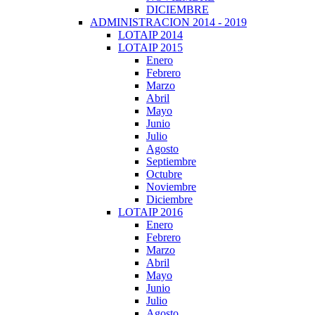
DICIEMBRE
ADMINISTRACION 2014 - 2019
LOTAIP 2014
LOTAIP 2015
Enero
Febrero
Marzo
Abril
Mayo
Junio
Julio
Agosto
Septiembre
Octubre
Noviembre
Diciembre
LOTAIP 2016
Enero
Febrero
Marzo
Abril
Mayo
Junio
Julio
Agosto