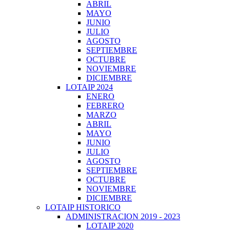
ABRIL
MAYO
JUNIO
JULIO
AGOSTO
SEPTIEMBRE
OCTUBRE
NOVIEMBRE
DICIEMBRE
LOTAIP 2024
ENERO
FEBRERO
MARZO
ABRIL
MAYO
JUNIO
JULIO
AGOSTO
SEPTIEMBRE
OCTUBRE
NOVIEMBRE
DICIEMBRE
LOTAIP HISTORICO
ADMINISTRACION 2019 - 2023
LOTAIP 2020