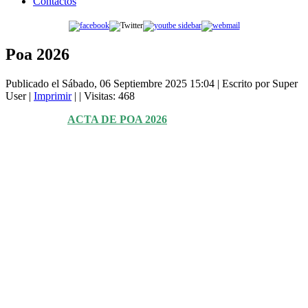
Contactos
Poa 2026
Publicado el Sábado, 06 Septiembre 2025 15:04
|
Escrito por Super
User
|
Imprimir
|
| Visitas: 468
ACTA DE POA 2026