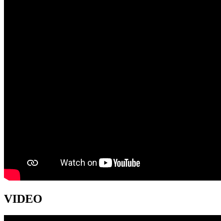
VIDEO