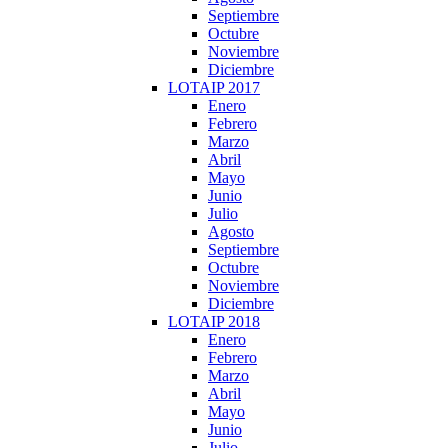
Septiembre
Octubre
Noviembre
Diciembre
LOTAIP 2017
Enero
Febrero
Marzo
Abril
Mayo
Junio
Julio
Agosto
Septiembre
Octubre
Noviembre
Diciembre
LOTAIP 2018
Enero
Febrero
Marzo
Abril
Mayo
Junio
Julio