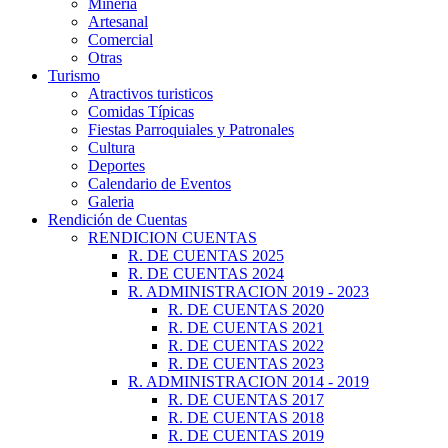
Minería
Artesanal
Comercial
Otras
Turismo
Atractivos turisticos
Comidas Típicas
Fiestas Parroquiales y Patronales
Cultura
Deportes
Calendario de Eventos
Galeria
Rendición de Cuentas
RENDICION CUENTAS
R. DE CUENTAS 2025
R. DE CUENTAS 2024
R. ADMINISTRACION 2019 - 2023
R. DE CUENTAS 2020
R. DE CUENTAS 2021
R. DE CUENTAS 2022
R. DE CUENTAS 2023
R. ADMINISTRACION 2014 - 2019
R. DE CUENTAS 2017
R. DE CUENTAS 2018
R. DE CUENTAS 2019