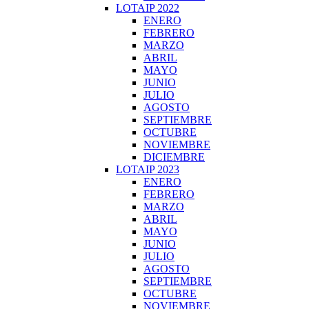
LOTAIP 2022
ENERO
FEBRERO
MARZO
ABRIL
MAYO
JUNIO
JULIO
AGOSTO
SEPTIEMBRE
OCTUBRE
NOVIEMBRE
DICIEMBRE
LOTAIP 2023
ENERO
FEBRERO
MARZO
ABRIL
MAYO
JUNIO
JULIO
AGOSTO
SEPTIEMBRE
OCTUBRE
NOVIEMBRE