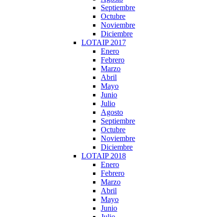
Septiembre
Octubre
Noviembre
Diciembre
LOTAIP 2017
Enero
Febrero
Marzo
Abril
Mayo
Junio
Julio
Agosto
Septiembre
Octubre
Noviembre
Diciembre
LOTAIP 2018
Enero
Febrero
Marzo
Abril
Mayo
Junio
Julio