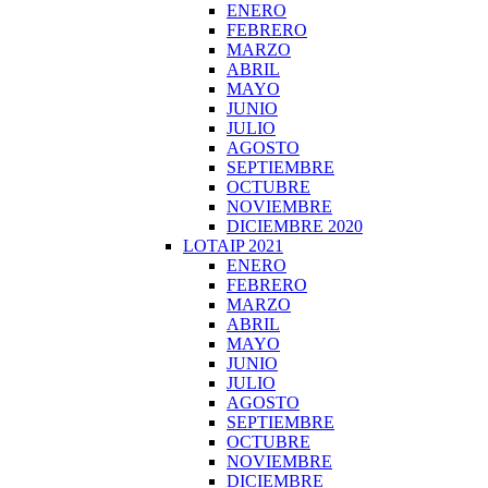
ENERO
FEBRERO
MARZO
ABRIL
MAYO
JUNIO
JULIO
AGOSTO
SEPTIEMBRE
OCTUBRE
NOVIEMBRE
DICIEMBRE 2020
LOTAIP 2021
ENERO
FEBRERO
MARZO
ABRIL
MAYO
JUNIO
JULIO
AGOSTO
SEPTIEMBRE
OCTUBRE
NOVIEMBRE
DICIEMBRE