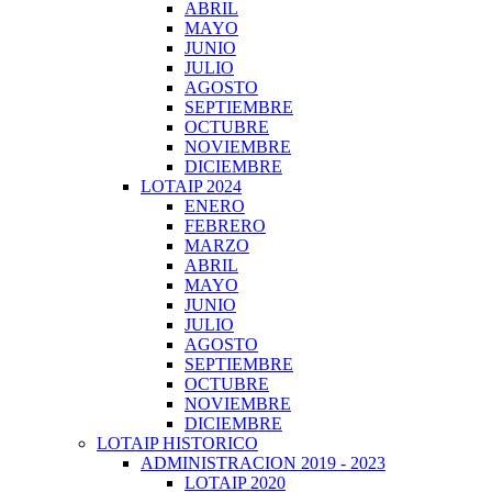
ABRIL
MAYO
JUNIO
JULIO
AGOSTO
SEPTIEMBRE
OCTUBRE
NOVIEMBRE
DICIEMBRE
LOTAIP 2024
ENERO
FEBRERO
MARZO
ABRIL
MAYO
JUNIO
JULIO
AGOSTO
SEPTIEMBRE
OCTUBRE
NOVIEMBRE
DICIEMBRE
LOTAIP HISTORICO
ADMINISTRACION 2019 - 2023
LOTAIP 2020