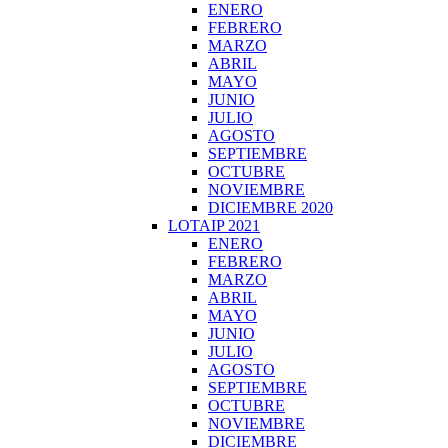
ENERO
FEBRERO
MARZO
ABRIL
MAYO
JUNIO
JULIO
AGOSTO
SEPTIEMBRE
OCTUBRE
NOVIEMBRE
DICIEMBRE 2020
LOTAIP 2021
ENERO
FEBRERO
MARZO
ABRIL
MAYO
JUNIO
JULIO
AGOSTO
SEPTIEMBRE
OCTUBRE
NOVIEMBRE
DICIEMBRE