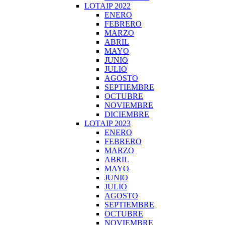
LOTAIP 2022
ENERO
FEBRERO
MARZO
ABRIL
MAYO
JUNIO
JULIO
AGOSTO
SEPTIEMBRE
OCTUBRE
NOVIEMBRE
DICIEMBRE
LOTAIP 2023
ENERO
FEBRERO
MARZO
ABRIL
MAYO
JUNIO
JULIO
AGOSTO
SEPTIEMBRE
OCTUBRE
NOVIEMBRE