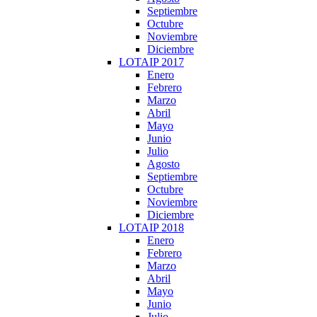
Septiembre
Octubre
Noviembre
Diciembre
LOTAIP 2017
Enero
Febrero
Marzo
Abril
Mayo
Junio
Julio
Agosto
Septiembre
Octubre
Noviembre
Diciembre
LOTAIP 2018
Enero
Febrero
Marzo
Abril
Mayo
Junio
Julio