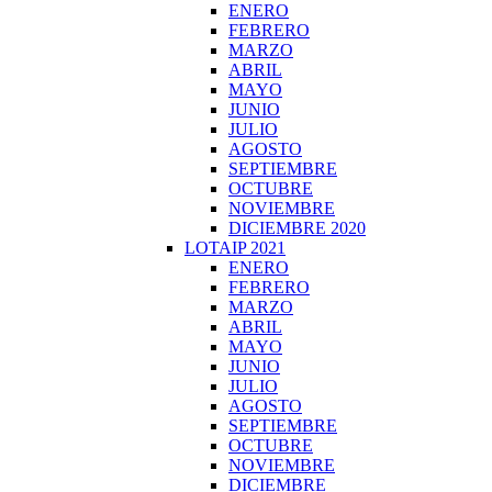
ENERO
FEBRERO
MARZO
ABRIL
MAYO
JUNIO
JULIO
AGOSTO
SEPTIEMBRE
OCTUBRE
NOVIEMBRE
DICIEMBRE 2020
LOTAIP 2021
ENERO
FEBRERO
MARZO
ABRIL
MAYO
JUNIO
JULIO
AGOSTO
SEPTIEMBRE
OCTUBRE
NOVIEMBRE
DICIEMBRE