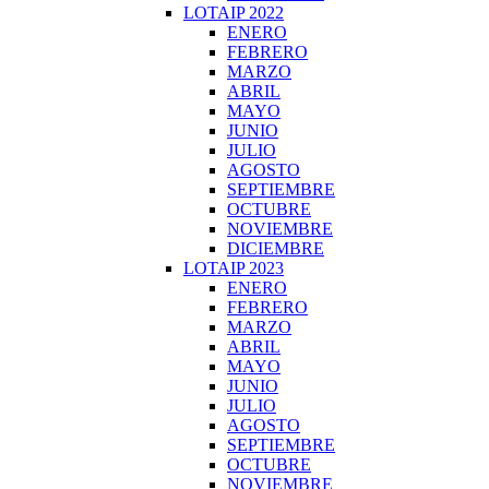
LOTAIP 2022
ENERO
FEBRERO
MARZO
ABRIL
MAYO
JUNIO
JULIO
AGOSTO
SEPTIEMBRE
OCTUBRE
NOVIEMBRE
DICIEMBRE
LOTAIP 2023
ENERO
FEBRERO
MARZO
ABRIL
MAYO
JUNIO
JULIO
AGOSTO
SEPTIEMBRE
OCTUBRE
NOVIEMBRE