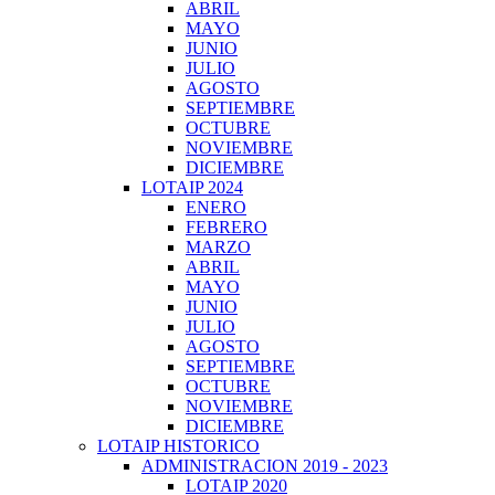
ABRIL
MAYO
JUNIO
JULIO
AGOSTO
SEPTIEMBRE
OCTUBRE
NOVIEMBRE
DICIEMBRE
LOTAIP 2024
ENERO
FEBRERO
MARZO
ABRIL
MAYO
JUNIO
JULIO
AGOSTO
SEPTIEMBRE
OCTUBRE
NOVIEMBRE
DICIEMBRE
LOTAIP HISTORICO
ADMINISTRACION 2019 - 2023
LOTAIP 2020