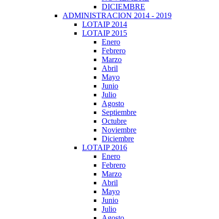
DICIEMBRE
ADMINISTRACION 2014 - 2019
LOTAIP 2014
LOTAIP 2015
Enero
Febrero
Marzo
Abril
Mayo
Junio
Julio
Agosto
Septiembre
Octubre
Noviembre
Diciembre
LOTAIP 2016
Enero
Febrero
Marzo
Abril
Mayo
Junio
Julio
Agosto