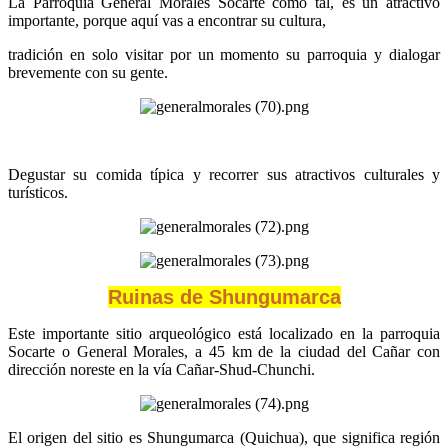
La Parroquia General Morales Socarte como tal, es un atractivo
importante, porque aquí vas a encontrar su cultura,
tradición en solo visitar por un momento su parroquia y dialogar
brevemente con su gente.
Degustar su comida típica y recorrer sus atractivos culturales y
turísticos.
Ruinas de Shungumarca
Este importante sitio arqueológico está localizado en la parroquia
Socarte o General Morales, a 45 km de la ciudad del Cañar con
dirección noreste en la vía Cañar-Shud-Chunchi.
El origen del sitio es Shungumarca (Quichua), que significa región