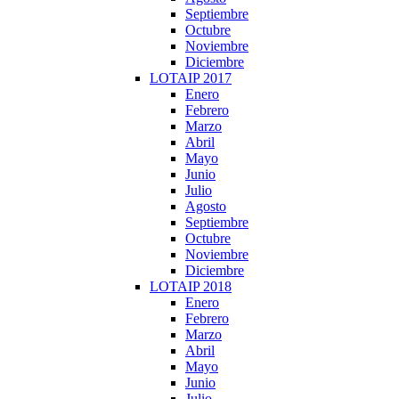
Septiembre
Octubre
Noviembre
Diciembre
LOTAIP 2017
Enero
Febrero
Marzo
Abril
Mayo
Junio
Julio
Agosto
Septiembre
Octubre
Noviembre
Diciembre
LOTAIP 2018
Enero
Febrero
Marzo
Abril
Mayo
Junio
Julio