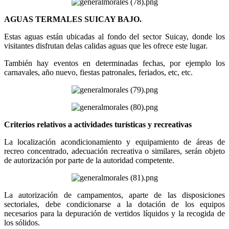
AGUAS TERMALES SUICAY BAJO.
Estas aguas están ubicadas al fondo del sector Suicay, donde los
visitantes disfrutan delas calidas aguas que les ofrece este lugar.
También hay eventos en determinadas fechas, por ejemplo los
carnavales, año nuevo, fiestas patronales, feriados, etc, etc.
Criterios relativos a actividades turísticas y recreativas
La localización acondicionamiento y equipamiento de áreas de
recreo concentrado, adecuación recreativa o similares, serán objeto
de autorización por parte de la autoridad competente.
La autorización de campamentos, aparte de las disposiciones
sectoriales, debe condicionarse a la dotación de los equipos
necesarios para la depuración de vertidos líquidos y la recogida de
los sólidos.