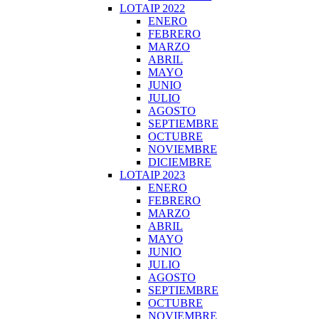
LOTAIP 2022
ENERO
FEBRERO
MARZO
ABRIL
MAYO
JUNIO
JULIO
AGOSTO
SEPTIEMBRE
OCTUBRE
NOVIEMBRE
DICIEMBRE
LOTAIP 2023
ENERO
FEBRERO
MARZO
ABRIL
MAYO
JUNIO
JULIO
AGOSTO
SEPTIEMBRE
OCTUBRE
NOVIEMBRE