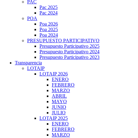
PAC
Pac 2025
Pac 2024
POA
Poa 2026
Poa 2025
Poa 2024
PRESUPUESTO PARTICIPATIVO
Presupuesto Participativo 2025
Presupuesto Participativo 2024
Presupuesto Participativo 2023
Transparencia
LOTAIP
LOTAIP 2026
ENERO
FEBRERO
MARZO
ABRIL
MAYO
JUNIO
JULIO
LOTAIP 2025
ENERO
FEBRERO
MARZO