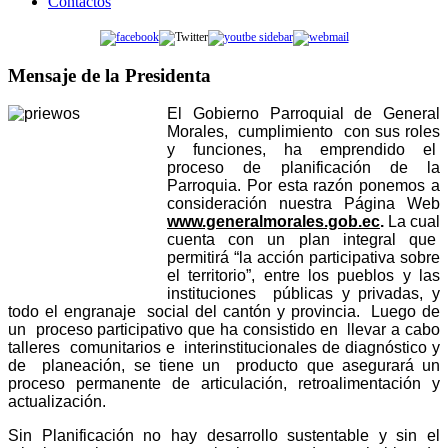
Contactos
Mensaje de la Presidenta
El Gobierno Parroquial de General
Morales, cumplimiento con sus roles
y funciones, ha emprendido el
proceso de planificación de la
Parroquia.
Por esta razón ponemos a
consideración nuestra Página Web
www.generalmorales.gob.ec
.
La cual
cuenta con un plan integral que
permitirá “la acción participativa sobre
el territorio”, entre los pueblos y las
instituciones públicas y privadas, y
todo el engranaje social del cantón y provincia. Luego de
un proceso participativo que ha consistido en llevar a cabo
talleres comunitarios e interinstitucionales de diagnóstico y
de planeación, se tiene un producto que asegurará un
proceso permanente de articulación, retroalimentación y
actualización.
Sin Planificación no hay desarrollo sustentable y sin el