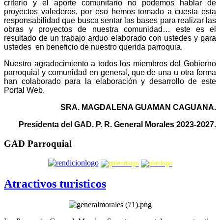
criterio y el aporte comunitario no podemos hablar de
proyectos valederos, por eso hemos tomado a cuesta esta
responsabilidad que busca sentar las bases para realizar las
obras y proyectos de nuestra comunidad… este es el
resultado de un trabajo arduo elaborado con ustedes y para
ustedes en beneficio de nuestro querida parroquia.
Nuestro agradecimiento a todos los miembros del Gobierno
parroquial y comunidad en general, que de una u otra forma
han colaborado para la elaboración y desarrollo de este
Portal Web.
SRA. MAGDALENA GUAMAN CAGUANA.
Presidenta del GAD. P. R. General Morales 2023-2027.
GAD Parroquial
Atractivos turisticos