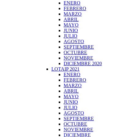
ENERO
FEBRERO
MARZO
ABRIL
MAYO
JUNIO
JULIO
AGOSTO
SEPTIEMBRE
OCTUBRE
NOVIEMBRE
DICIEMBRE 2020
LOTAIP 2021
ENERO
FEBRERO
MARZO
ABRIL
MAYO
JUNIO
JULIO
AGOSTO
SEPTIEMBRE
OCTUBRE
NOVIEMBRE
DICIEMBRE