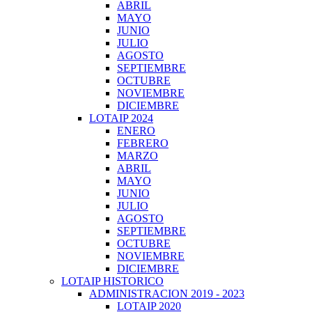
ABRIL
MAYO
JUNIO
JULIO
AGOSTO
SEPTIEMBRE
OCTUBRE
NOVIEMBRE
DICIEMBRE
LOTAIP 2024
ENERO
FEBRERO
MARZO
ABRIL
MAYO
JUNIO
JULIO
AGOSTO
SEPTIEMBRE
OCTUBRE
NOVIEMBRE
DICIEMBRE
LOTAIP HISTORICO
ADMINISTRACION 2019 - 2023
LOTAIP 2020