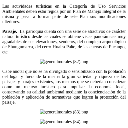
Las actividades turísticas en la Categoría de Uso Servicios
Ambientales deben estar regida por un Plan de Manejo Integral de la
misma y pasar a formar parte de este Plan sus modificaciones
ulteriores.
Paisaje.-
La parroquia cuenta con una serie de atractivos de carácter
natural turístico desde las cuales se obtiene vistas panorámicas muy
agradables de sus elevaciones, senderos, del complejo arqueológico
de Shungumarca, del cerro Huaira Palte, de las cuevas de Pucango,
etc.
Cabe anotar que no se ha divulgado o sensibilizado con la población
del lugar y fuera de la misma la gran variedad y riqueza de los
paisajes y parajes existentes, los mismos que se deberían considerar
como un recurso turístico para impulsar la economía local,
conservando su calidad ambiental mediante la concienciación de la
población y aplicación de normativas que logren la protección del
paisaje.