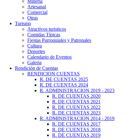
Minería
Artesanal
Comercial
Otras
Turismo
Atractivos turisticos
Comidas Típicas
Fiestas Parroquiales y Patronales
Cultura
Deportes
Calendario de Eventos
Galeria
Rendición de Cuentas
RENDICION CUENTAS
R. DE CUENTAS 2025
R. DE CUENTAS 2024
R. ADMINISTRACION 2019 - 2023
R. DE CUENTAS 2020
R. DE CUENTAS 2021
R. DE CUENTAS 2022
R. DE CUENTAS 2023
R. ADMINISTRACION 2014 - 2019
R. DE CUENTAS 2017
R. DE CUENTAS 2018
R. DE CUENTAS 2019