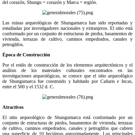
del corazón, Shungu = corazón y Marca = región.
Las ruinas arqueológicas de Shungamarca han sido reportadas y
estudiadas por investigadores nacionales y extranjeros. El sitio está
conformado por un conjunto de estructuras de piedra, basamentos de
vivienda, terrazas de cultivo, caminos empedrados, canales y
petroglifos.
Época de Construcción
Por el estilo de construcción de los elementos arquitectónicos y el
análisis de los materiales culturales encontrados en las
investigaciones arqueológicas, se conoce que el sitio arqueológico
de Shungumarca fue construido y habitado por Cañaris e Incas,
entre el 500 y el 1532 d. C.
Atractivos
El sitio arqueológico de Shungumarca está conformado por un
conjunto de estructuras de piedra, basamentos de vivienda, terrazas
de cultivo, caminos empedrados, canales y petroglifos que cubren
una superficie de 10 hectáreas aproximadamente. Los principales