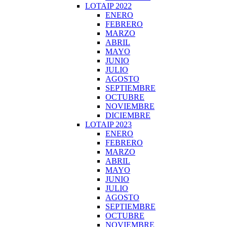
LOTAIP 2022
ENERO
FEBRERO
MARZO
ABRIL
MAYO
JUNIO
JULIO
AGOSTO
SEPTIEMBRE
OCTUBRE
NOVIEMBRE
DICIEMBRE
LOTAIP 2023
ENERO
FEBRERO
MARZO
ABRIL
MAYO
JUNIO
JULIO
AGOSTO
SEPTIEMBRE
OCTUBRE
NOVIEMBRE