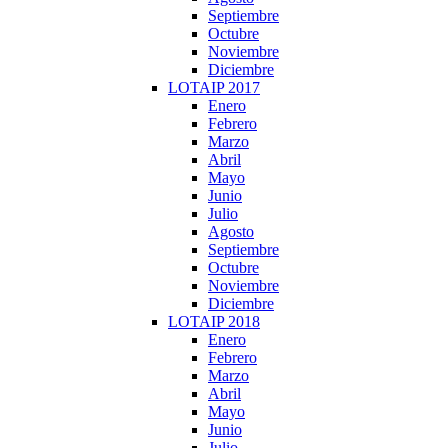
Septiembre
Octubre
Noviembre
Diciembre
LOTAIP 2017
Enero
Febrero
Marzo
Abril
Mayo
Junio
Julio
Agosto
Septiembre
Octubre
Noviembre
Diciembre
LOTAIP 2018
Enero
Febrero
Marzo
Abril
Mayo
Junio
Julio