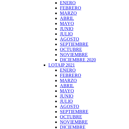
ENERO
FEBRERO
MARZO
ABRIL
MAYO
JUNIO
JULIO
AGOSTO
SEPTIEMBRE
OCTUBRE
NOVIEMBRE
DICIEMBRE 2020
LOTAIP 2021
ENERO
FEBRERO
MARZO
ABRIL
MAYO
JUNIO
JULIO
AGOSTO
SEPTIEMBRE
OCTUBRE
NOVIEMBRE
DICIEMBRE