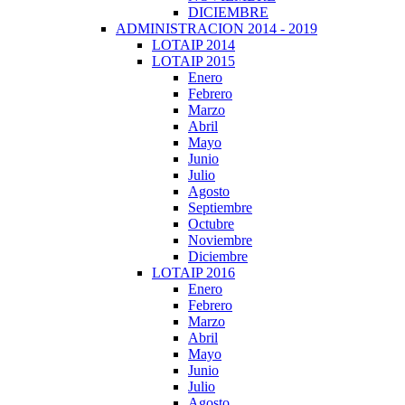
DICIEMBRE
ADMINISTRACION 2014 - 2019
LOTAIP 2014
LOTAIP 2015
Enero
Febrero
Marzo
Abril
Mayo
Junio
Julio
Agosto
Septiembre
Octubre
Noviembre
Diciembre
LOTAIP 2016
Enero
Febrero
Marzo
Abril
Mayo
Junio
Julio
Agosto