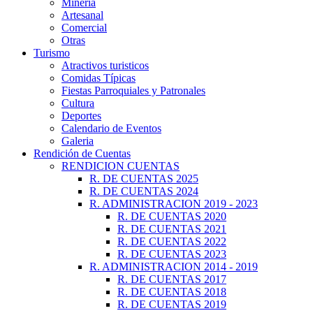
Minería
Artesanal
Comercial
Otras
Turismo
Atractivos turisticos
Comidas Típicas
Fiestas Parroquiales y Patronales
Cultura
Deportes
Calendario de Eventos
Galeria
Rendición de Cuentas
RENDICION CUENTAS
R. DE CUENTAS 2025
R. DE CUENTAS 2024
R. ADMINISTRACION 2019 - 2023
R. DE CUENTAS 2020
R. DE CUENTAS 2021
R. DE CUENTAS 2022
R. DE CUENTAS 2023
R. ADMINISTRACION 2014 - 2019
R. DE CUENTAS 2017
R. DE CUENTAS 2018
R. DE CUENTAS 2019