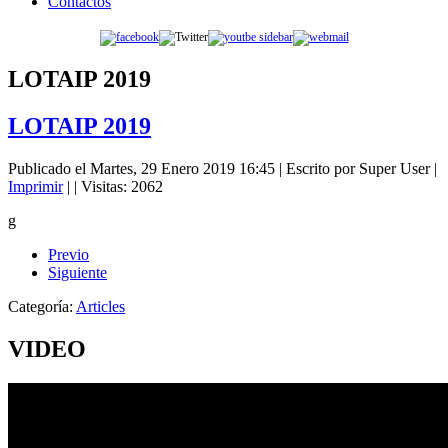
Contactos
LOTAIP 2019
LOTAIP 2019
Publicado el Martes, 29 Enero 2019 16:45
|
Escrito por Super User
|
Imprimir
|
| Visitas: 2062
g
Previo
Siguiente
Categoría:
Articles
VIDEO