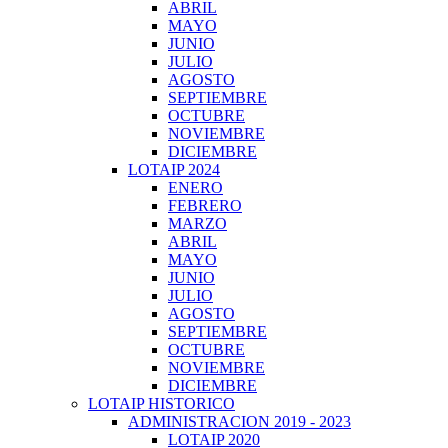
ABRIL
MAYO
JUNIO
JULIO
AGOSTO
SEPTIEMBRE
OCTUBRE
NOVIEMBRE
DICIEMBRE
LOTAIP 2024
ENERO
FEBRERO
MARZO
ABRIL
MAYO
JUNIO
JULIO
AGOSTO
SEPTIEMBRE
OCTUBRE
NOVIEMBRE
DICIEMBRE
LOTAIP HISTORICO
ADMINISTRACION 2019 - 2023
LOTAIP 2020