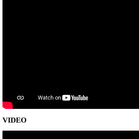
VIDEO