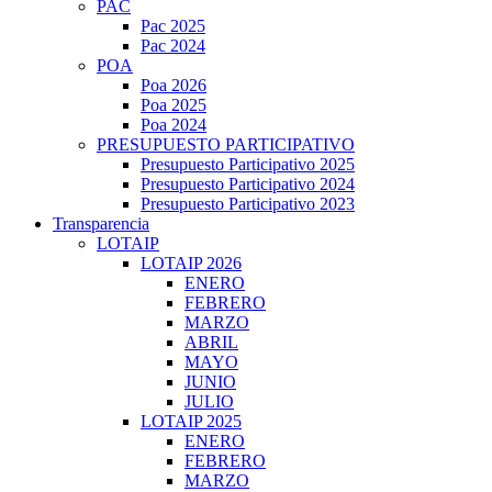
PAC
Pac 2025
Pac 2024
POA
Poa 2026
Poa 2025
Poa 2024
PRESUPUESTO PARTICIPATIVO
Presupuesto Participativo 2025
Presupuesto Participativo 2024
Presupuesto Participativo 2023
Transparencia
LOTAIP
LOTAIP 2026
ENERO
FEBRERO
MARZO
ABRIL
MAYO
JUNIO
JULIO
LOTAIP 2025
ENERO
FEBRERO
MARZO