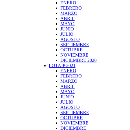
ENERO
FEBRERO
MARZO
ABRIL
MAYO
JUNIO
JULIO
AGOSTO
SEPTIEMBRE
OCTUBRE
NOVIEMBRE
DICIEMBRE 2020
LOTAIP 2021
ENERO
FEBRERO
MARZO
ABRIL
MAYO
JUNIO
JULIO
AGOSTO
SEPTIEMBRE
OCTUBRE
NOVIEMBRE
DICIEMBRE