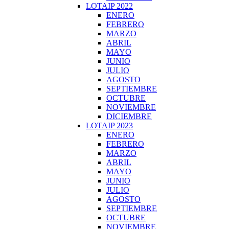
LOTAIP 2022
ENERO
FEBRERO
MARZO
ABRIL
MAYO
JUNIO
JULIO
AGOSTO
SEPTIEMBRE
OCTUBRE
NOVIEMBRE
DICIEMBRE
LOTAIP 2023
ENERO
FEBRERO
MARZO
ABRIL
MAYO
JUNIO
JULIO
AGOSTO
SEPTIEMBRE
OCTUBRE
NOVIEMBRE