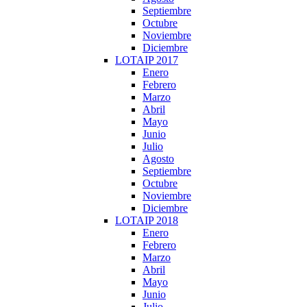
Septiembre
Octubre
Noviembre
Diciembre
LOTAIP 2017
Enero
Febrero
Marzo
Abril
Mayo
Junio
Julio
Agosto
Septiembre
Octubre
Noviembre
Diciembre
LOTAIP 2018
Enero
Febrero
Marzo
Abril
Mayo
Junio
Julio