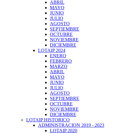
ABRIL
MAYO
JUNIO
JULIO
AGOSTO
SEPTIEMBRE
OCTUBRE
NOVIEMBRE
DICIEMBRE
LOTAIP 2024
ENERO
FEBRERO
MARZO
ABRIL
MAYO
JUNIO
JULIO
AGOSTO
SEPTIEMBRE
OCTUBRE
NOVIEMBRE
DICIEMBRE
LOTAIP HISTORICO
ADMINISTRACION 2019 - 2023
LOTAIP 2020