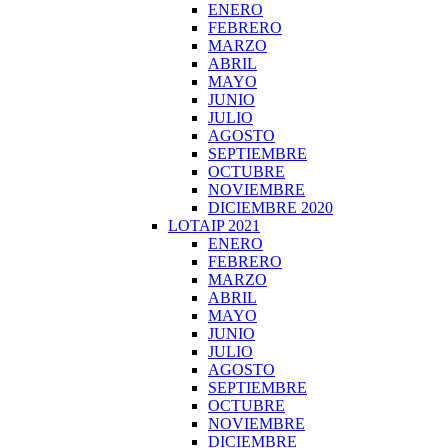
ENERO
FEBRERO
MARZO
ABRIL
MAYO
JUNIO
JULIO
AGOSTO
SEPTIEMBRE
OCTUBRE
NOVIEMBRE
DICIEMBRE 2020
LOTAIP 2021
ENERO
FEBRERO
MARZO
ABRIL
MAYO
JUNIO
JULIO
AGOSTO
SEPTIEMBRE
OCTUBRE
NOVIEMBRE
DICIEMBRE