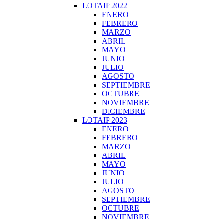
LOTAIP 2022
ENERO
FEBRERO
MARZO
ABRIL
MAYO
JUNIO
JULIO
AGOSTO
SEPTIEMBRE
OCTUBRE
NOVIEMBRE
DICIEMBRE
LOTAIP 2023
ENERO
FEBRERO
MARZO
ABRIL
MAYO
JUNIO
JULIO
AGOSTO
SEPTIEMBRE
OCTUBRE
NOVIEMBRE