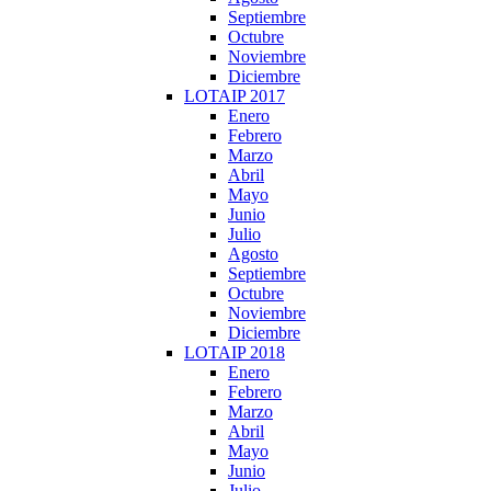
Septiembre
Octubre
Noviembre
Diciembre
LOTAIP 2017
Enero
Febrero
Marzo
Abril
Mayo
Junio
Julio
Agosto
Septiembre
Octubre
Noviembre
Diciembre
LOTAIP 2018
Enero
Febrero
Marzo
Abril
Mayo
Junio
Julio