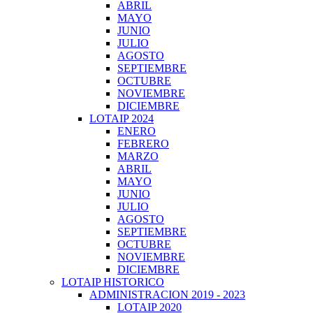
ABRIL
MAYO
JUNIO
JULIO
AGOSTO
SEPTIEMBRE
OCTUBRE
NOVIEMBRE
DICIEMBRE
LOTAIP 2024
ENERO
FEBRERO
MARZO
ABRIL
MAYO
JUNIO
JULIO
AGOSTO
SEPTIEMBRE
OCTUBRE
NOVIEMBRE
DICIEMBRE
LOTAIP HISTORICO
ADMINISTRACION 2019 - 2023
LOTAIP 2020