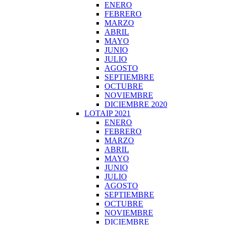
ENERO
FEBRERO
MARZO
ABRIL
MAYO
JUNIO
JULIO
AGOSTO
SEPTIEMBRE
OCTUBRE
NOVIEMBRE
DICIEMBRE 2020
LOTAIP 2021
ENERO
FEBRERO
MARZO
ABRIL
MAYO
JUNIO
JULIO
AGOSTO
SEPTIEMBRE
OCTUBRE
NOVIEMBRE
DICIEMBRE