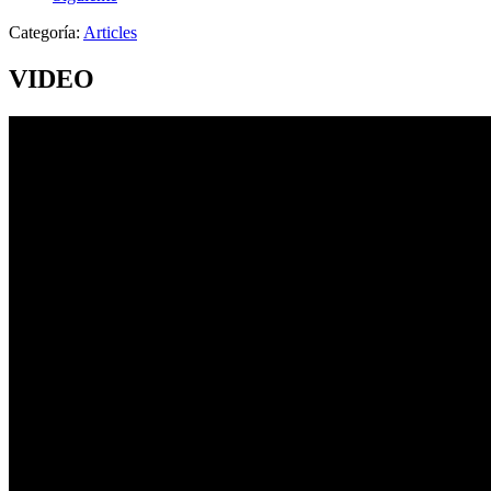
Categoría:
Articles
VIDEO