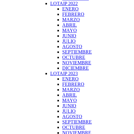
LOTAIP 2022
ENERO
FEBRERO
MARZO
ABRIL
MAYO
JUNIO
JULIO
AGOSTO
SEPTIEMBRE
OCTUBRE
NOVIEMBRE
DICIEMBRE
LOTAIP 2023
ENERO
FEBRERO
MARZO
ABRIL
MAYO
JUNIO
JULIO
AGOSTO
SEPTIEMBRE
OCTUBRE
NOVIEMBRE