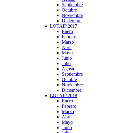
Septiembre
Octubre
Noviembre
Diciembre
LOTAIP 2017
Enero
Febrero
Marzo
Abril
Mayo
Junio
Julio
Agosto
Septiembre
Octubre
Noviembre
Diciembre
LOTAIP 2018
Enero
Febrero
Marzo
Abril
Mayo
Junio
Julio