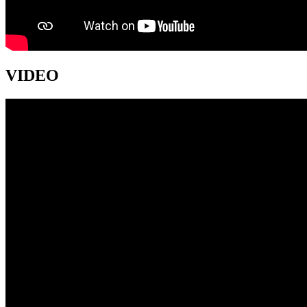
VIDEO