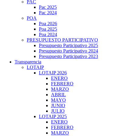
PAC
Pac 2025
Pac 2024
POA
Poa 2026
Poa 2025
Poa 2024
PRESUPUESTO PARTICIPATIVO
Presupuesto Participativo 2025
Presupuesto Participativo 2024
Presupuesto Participativo 2023
Transparencia
LOTAIP
LOTAIP 2026
ENERO
FEBRERO
MARZO
ABRIL
MAYO
JUNIO
JULIO
LOTAIP 2025
ENERO
FEBRERO
MARZO