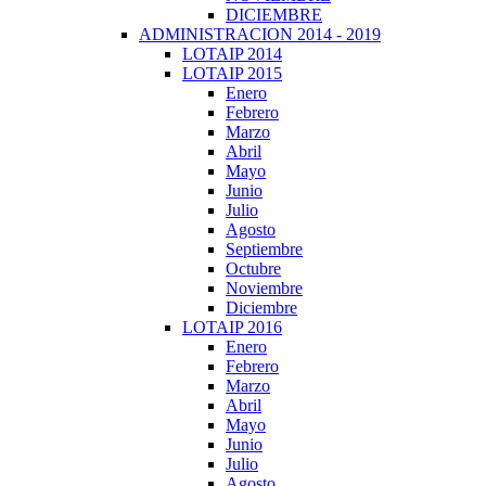
DICIEMBRE
ADMINISTRACION 2014 - 2019
LOTAIP 2014
LOTAIP 2015
Enero
Febrero
Marzo
Abril
Mayo
Junio
Julio
Agosto
Septiembre
Octubre
Noviembre
Diciembre
LOTAIP 2016
Enero
Febrero
Marzo
Abril
Mayo
Junio
Julio
Agosto