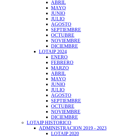
ABRIL
MAYO
JUNIO
JULIO
AGOSTO
SEPTIEMBRE
OCTUBRE
NOVIEMBRE
DICIEMBRE
LOTAIP 2024
ENERO
FEBRERO
MARZO
ABRIL
MAYO
JUNIO
JULIO
AGOSTO
SEPTIEMBRE
OCTUBRE
NOVIEMBRE
DICIEMBRE
LOTAIP HISTORICO
ADMINISTRACION 2019 - 2023
LOTAIP 2020