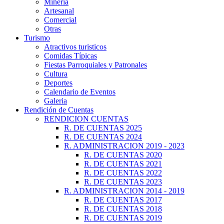
Minería
Artesanal
Comercial
Otras
Turismo
Atractivos turisticos
Comidas Típicas
Fiestas Parroquiales y Patronales
Cultura
Deportes
Calendario de Eventos
Galeria
Rendición de Cuentas
RENDICION CUENTAS
R. DE CUENTAS 2025
R. DE CUENTAS 2024
R. ADMINISTRACION 2019 - 2023
R. DE CUENTAS 2020
R. DE CUENTAS 2021
R. DE CUENTAS 2022
R. DE CUENTAS 2023
R. ADMINISTRACION 2014 - 2019
R. DE CUENTAS 2017
R. DE CUENTAS 2018
R. DE CUENTAS 2019