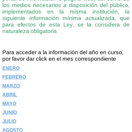
los medios necesarios a disposición del público,
implementados en la misma institución, la
siguiente información mínima actualizada, que
para efectos de esta Ley, se la considera de
naturaleza obligatoria
Para acceder a la información del año en curso,
por favor dar click en el mes correspondiente
ENERO
FEBRERO
MARZO
ABRIL
MAYO
JUNIO
JULIO
AGOSTO