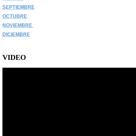
SEPTIEMBRE
OCTUBRE
NOVIEMBRE
DICIEMBRE
VIDEO