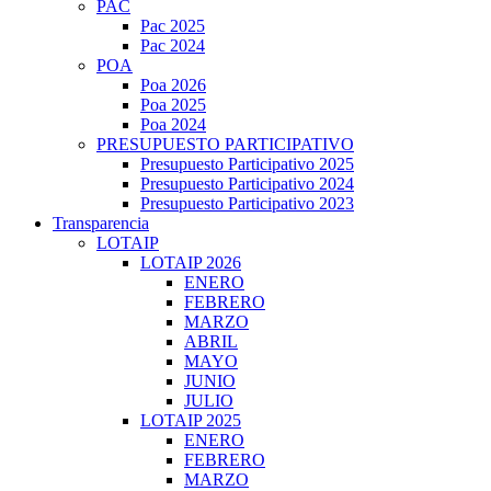
PAC
Pac 2025
Pac 2024
POA
Poa 2026
Poa 2025
Poa 2024
PRESUPUESTO PARTICIPATIVO
Presupuesto Participativo 2025
Presupuesto Participativo 2024
Presupuesto Participativo 2023
Transparencia
LOTAIP
LOTAIP 2026
ENERO
FEBRERO
MARZO
ABRIL
MAYO
JUNIO
JULIO
LOTAIP 2025
ENERO
FEBRERO
MARZO