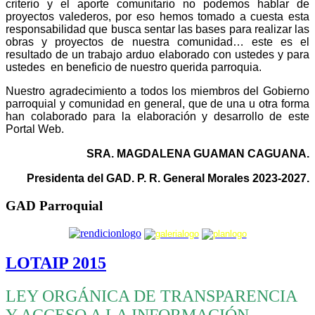
criterio y el aporte comunitario no podemos hablar de
proyectos valederos, por eso hemos tomado a cuesta esta
responsabilidad que busca sentar las bases para realizar las
obras y proyectos de nuestra comunidad… este es el
resultado de un trabajo arduo elaborado con ustedes y para
ustedes en beneficio de nuestro querida parroquia.
Nuestro agradecimiento a todos los miembros del Gobierno
parroquial y comunidad en general, que de una u otra forma
han colaborado para la elaboración y desarrollo de este
Portal Web.
SRA. MAGDALENA GUAMAN CAGUANA.
Presidenta del GAD. P. R. General Morales 2023-2027.
GAD Parroquial
LOTAIP 2015
LEY ORGÁNICA DE TRANSPARENCIA
Y ACCESO A LA INFORMACIÓN