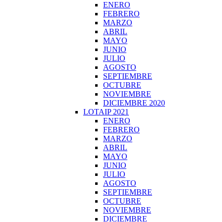
ENERO
FEBRERO
MARZO
ABRIL
MAYO
JUNIO
JULIO
AGOSTO
SEPTIEMBRE
OCTUBRE
NOVIEMBRE
DICIEMBRE 2020
LOTAIP 2021
ENERO
FEBRERO
MARZO
ABRIL
MAYO
JUNIO
JULIO
AGOSTO
SEPTIEMBRE
OCTUBRE
NOVIEMBRE
DICIEMBRE