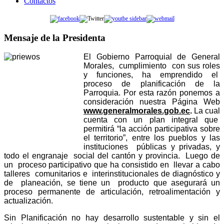
Contactos
Mensaje de la Presidenta
El Gobierno Parroquial de General
Morales, cumplimiento con sus roles
y funciones, ha emprendido el
proceso de planificación de la
Parroquia.
Por esta razón ponemos a
consideración nuestra Página Web
www.generalmorales.gob.ec
.
La cual
cuenta con un plan integral que
permitirá “la acción participativa sobre
el territorio”, entre los pueblos y las
instituciones públicas y privadas, y
todo el engranaje social del cantón y provincia. Luego de
un proceso participativo que ha consistido en llevar a cabo
talleres comunitarios e interinstitucionales de diagnóstico y
de planeación, se tiene un producto que asegurará un
proceso permanente de articulación, retroalimentación y
actualización.
Sin Planificación no hay desarrollo sustentable y sin el