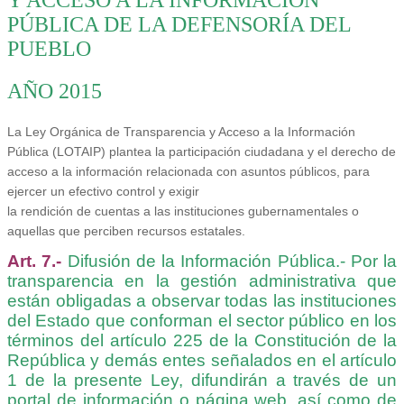
PÚBLICA DE LA DEFENSORÍA DEL
PUEBLO
AÑO 2015
La Ley Orgánica de Transparencia y Acceso a la Información
Pública (LOTAIP) plantea la participación ciudadana y el derecho de
acceso a la información relacionada con asuntos públicos, para
ejercer un efectivo control y exigir
la rendición de cuentas a las instituciones gubernamentales o
aquellas que perciben recursos estatales.
Art. 7.-
Difusión de la Información Pública.- Por la
transparencia en la gestión administrativa que
están obligadas a observar todas las instituciones
del Estado que conforman el sector público en los
términos del artículo 225 de la Constitución de la
República y demás entes señalados en el artículo
1 de la presente Ley, difundirán a través de un
portal de información o página web, así como de