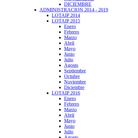
DICIEMBRE
ADMINISTRACION 2014 - 2019
LOTAIP 2014
LOTAIP 2015
Enero
Febrero
Marzo
Abril
Mayo
Junio
Julio
Agosto
Septiembre
Octubre
Noviembre
Diciembre
LOTAIP 2016
Enero
Febrero
Marzo
Abril
Mayo
Junio
Julio
Agosto