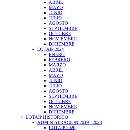
ABRIL
MAYO
JUNIO
JULIO
AGOSTO
SEPTIEMBRE
OCTUBRE
NOVIEMBRE
DICIEMBRE
LOTAIP 2024
ENERO
FEBRERO
MARZO
ABRIL
MAYO
JUNIO
JULIO
AGOSTO
SEPTIEMBRE
OCTUBRE
NOVIEMBRE
DICIEMBRE
LOTAIP HISTORICO
ADMINISTRACION 2019 - 2023
LOTAIP 2020