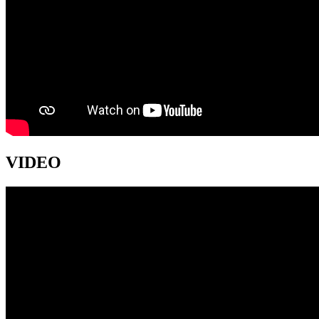
VIDEO