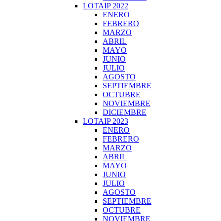
LOTAIP 2022
ENERO
FEBRERO
MARZO
ABRIL
MAYO
JUNIO
JULIO
AGOSTO
SEPTIEMBRE
OCTUBRE
NOVIEMBRE
DICIEMBRE
LOTAIP 2023
ENERO
FEBRERO
MARZO
ABRIL
MAYO
JUNIO
JULIO
AGOSTO
SEPTIEMBRE
OCTUBRE
NOVIEMBRE