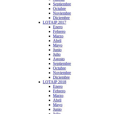
Septiembre
Octubre
Noviembre
Diciembre
LOTAIP 2017
Enero
Febrero
Marzo
Abril
Mayo
Junio
Julio
Agosto
Septiembre
Octubre
Noviembre
Diciembre
LOTAIP 2018
Enero
Febrero
Marzo
Abril
Mayo
Junio
Julio